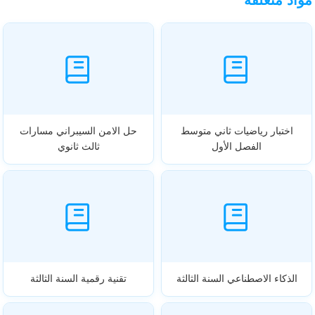
اختبار رياضيات ثاني متوسط
حل الامن السيبراني مسارات
الفصل الأول
ثالث ثانوي
الذكاء الاصطناعي السنة الثالثة
تقنية رقمية السنة الثالثة