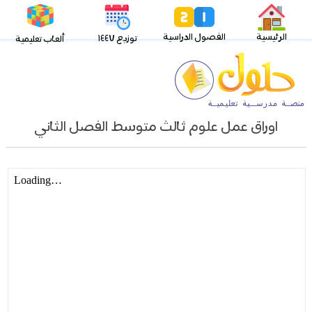
الرئيسية
الفصول الدراسية
توزيع ١٤٤٧
ألعاب تعليمية
اوراق عمل علوم ثالث متوسط الفصل الثاني