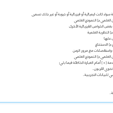
ن العلمي د) النموذج العلمي
د) النظرية العلمية
د) الاستنتاج
ن العلمي د) النموذج العلمي