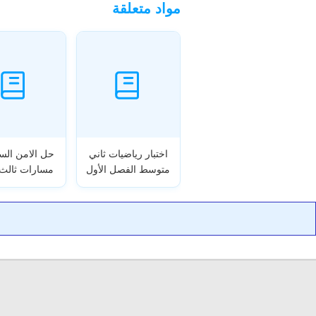
مواد متعلقة
اختبار رياضيات ثاني
حل الامن السي
متوسط الفصل الأول
مسارات ثالث 