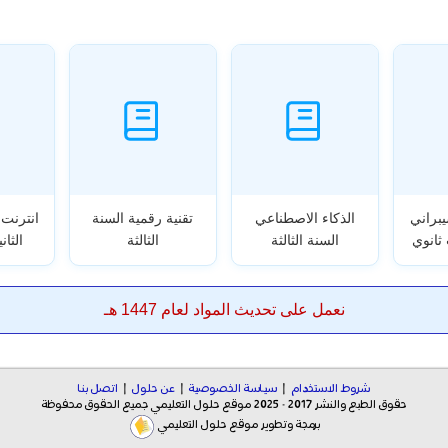
براني
الذكاء الاصطناعي
تقنية رقمية السنة
انترنت 
ثانوي
السنة الثالثة
الثالثة
الثا
نعمل على تحديث المواد لعام 1447 هـ
شروط الاستخدام
|
سياسة الخصوصية
|
عن حلول
|
اتصل بنا
حقوق الطبع والنشر 2017 - 2025 موقع حلول التعليمي جميع الحقوق محفوظة
برمجة وتطوير موقع حلول التعليمي