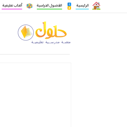
الرئيسية
الفصول الدراسية
ألعاب تعليمية