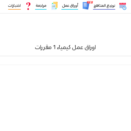
١٤٤٧
توزيع المناهج
أوراق عمل
مراجعة
اختبارات
اوراق عمل كيمياء 1 مقررات