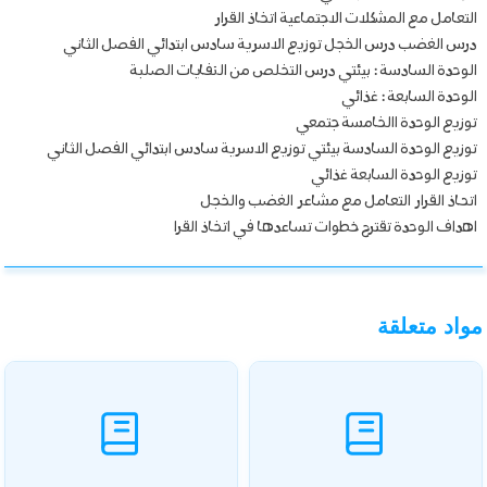
التعامل مع المشكلات الاجتماعية اتخاذ القرار
درس الغضب درس الخجل توزيع الاسرية سادس ابتدائي الفصل الثاني
الوحدة السادسة : بيئتي درس التخلص من النفايات الصلبة
الوحدة السابعة : غذائي
توزيع الوحدة االخامسة جتمعي
توزيع الوحدة السادسة بيئتي توزيع الاسرية سادس ابتدائي الفصل الثاني
توزيع الوحدة السابعة غذائي
اتحاذ القرار التعامل مع مشاعر الغضب والخجل
اهداف الوحدة تقترح خطوات تساعدها في اتخاذ القرا
مواد متعلقة