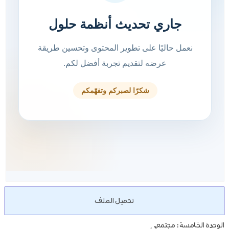
تحميل الملف
الوحدة الخامسة : مجتمعي