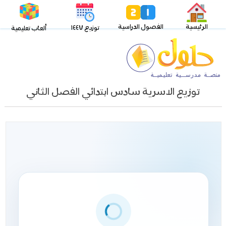
الرئيسية
الفصول الدراسية
توزيع ١٤٤٧
ألعاب تعليمية
توزيع الاسرية سادس ابتدائي الفصل الثاني