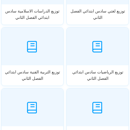
توزيع لغتي سادس ابتدائي الفصل
توزيع الدراسات الاسلامية سادس
الثاني
ابتدائي الفصل الثاني
توزيع الرياضيات سادس ابتدائي
توزيع التربية الفنية سادس ابتدائي
الفصل الثاني
الفصل الثاني