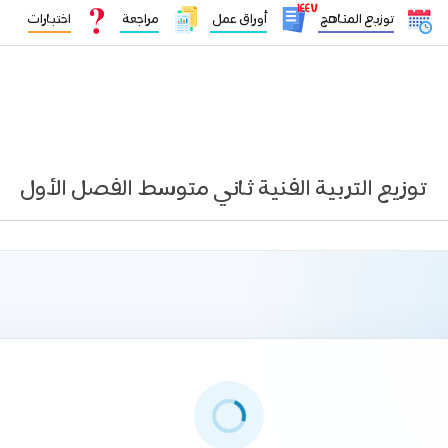
١٤٤٧
توزيع المناهج
أوراق عمل
مراجعة
اختبارات
توزيع التربية الفنية ثاني متوسط الفصل الأول