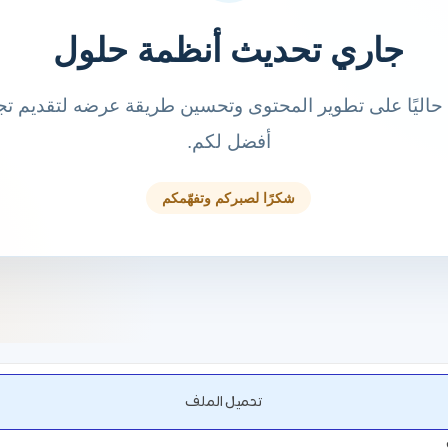
تحميل الملف