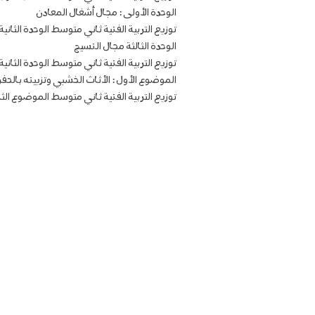
الوحدة الأولى : مجال أشغال المعادن
توزيع التربية الفنية ثاني متوسط الوحدة الثان
الوحدة الثالثة مجال النسيج
توزيع التربية الفنية ثاني متوسط الوحدة الثان
الموضوع الأول : الأثاث الخشبي وتزيينه بالحفر
توزيع التربية الفنية ثاني متوسط الموضوع الث