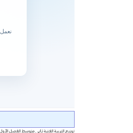
توزيع التربية الفنية ثاني متوسط الفصل الأول