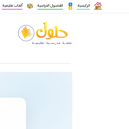
الرئيسية
الفصول الدراسية
ألعاب تعليمية