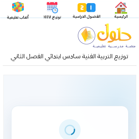
الرئيسية
الفصول الدراسية
توزيع ١٤٤٧
ألعاب تعليمية
توزيع التربية الفنية سادس ابتدائي الفصل الثاني