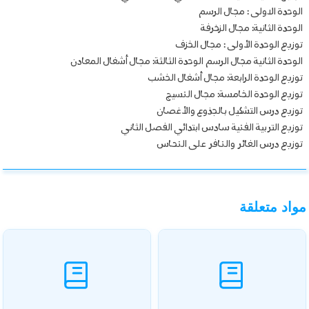
الوحدة الاولى : مجال الرسم
الوحدة الثانية: مجال الزخرفة
توزيع الوحدة الأولى : مجال الخزف
الوحدة الثانية مجال الرسم الوحدة الثالثة: مجال أشغال المعادن
توزيع الوحدة الرابعة: مجال أشغال الخشب
توزيع الوحدة الخامسة: مجال النسيج
توزيع درس التشكيل بالجذوع والأغصان
توزيع التربية الفنية سادس ابتدائي الفصل الثاني
توزيع درس الغائر والنافر على النحاس
مواد متعلقة