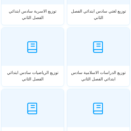
توزيع لغتي سادس ابتدائي الفصل
توزيع الاسرية سادس ابتدائي
الثاني
الفصل الثاني
توزيع الدراسات الاسلامية سادس
توزيع الرياضيات سادس ابتدائي
ابتدائي الفصل الثاني
الفصل الثاني