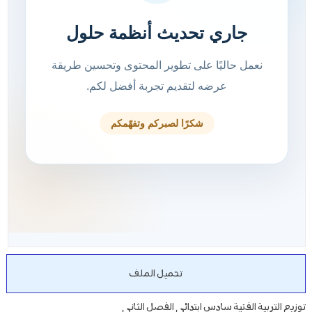
تحميل الملف
توزيع التربية الفنية سادس ابتدائي الفصل الثاني