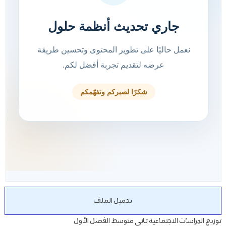
تحميل الملف
توزيع الدراسات الاجتماعية ثاني متوسط الفصل الأول