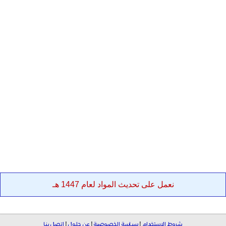
نعمل على تحديث المواد لعام 1447 هـ
شروط الاستخدام
|
سياسة الخصوصية
|
عن حلول
|
اتصل بنا