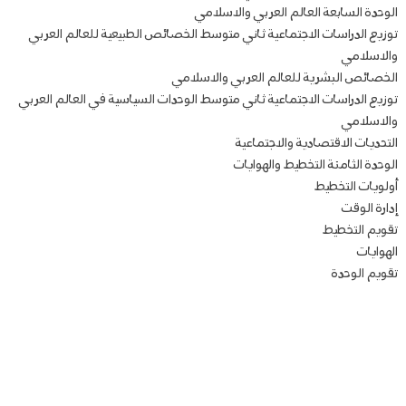
الوحدة السابعة العالم العربي والاسلامي
توزيع الدراسات الاجتماعية ثاني متوسط الخصائص الطبيعية للعالم العربي
والاسلامي
الخصائص البشرية للعالم العربي والاسلامي
توزيع الدراسات الاجتماعية ثاني متوسط الوحدات السياسية في العالم العربي
والاسلامي
التحديات الاقتصادية والاجتماعية
الوحدة الثامنة التخطيط والهوايات
أولويات التخطيط
إدارة الوقت
تقويم التخطيط
الهوايات
تقويم الوحدة