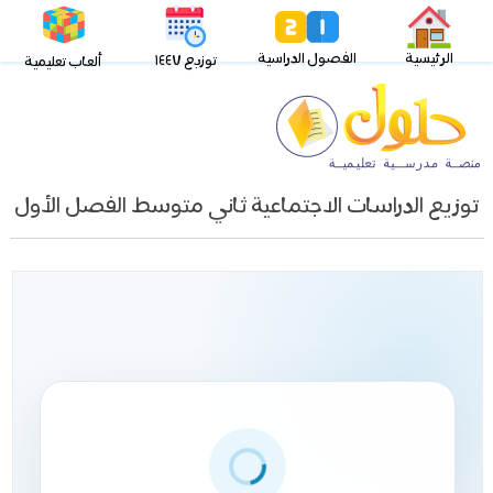
الرئيسية
الفصول الدراسية
توزيع ١٤٤٧
ألعاب تعليمية
توزيع الدراسات الاجتماعية ثاني متوسط الفصل الأول