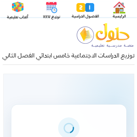
الرئيسية
الفصول الدراسية
توزيع ١٤٤٧
ألعاب تعليمية
توزيع الدراسات الاجتماعية خامس ابتدائي الفصل الثاني