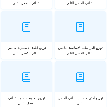
ابتدائي الفصل الثاني
ابتدائي الفصل الثاني
توزيع الدراسات الاسلامية خامس
توزيع اللغة الانجليزية خامس
ابتدائي الفصل الثاني
ابتدائي الفصل الثاني
توزيع لغتي خامس ابتدائي الفصل
توزيع العلوم خامس ابتدائي
الثاني
الفصل الثاني