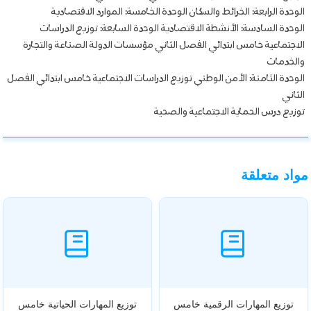
الوحدة الرابعة: الخرائط والسكان الوحدة الخامسة: الموارد الاقتصادية
الوحدة السادسة: الأنشطة الاقتصادية الوحدة السابعة: توزيع الدراسات
الاجتماعية خامس ابتدائي الفصل الثاني مؤسسات الدولة الصناعة والتجارة
والخدمات
الوحدة الثامنة: الأمن الوطني توزيع الدراسات الاجتماعية خامس ابتدائي الفصل
الثاني
توزيع درس الحماية الاجتماعية والصحية
مواد متعلقة
توزيع المهارات الرقمية خامس
توزيع المهارات الحياتية خامس