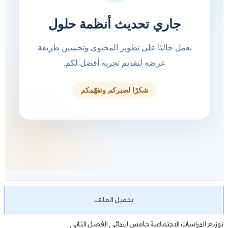
تحميل الملف
توزيع الدراسات الاجتماعية خامس ابتدائي الفصل الثاني