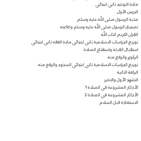
مادة التوحيد ثاني ابتدائي
الدرس الأول
محبة الرسول صلى الله عليه وسلم
تصديق الرسول صلى الله عليه وسلم وطاعته
القران الكريم كتاب الله
توزيع الدراسات الاسلامية ثاني ابتدائي مادة الفقه ثاني ابتدائي
استقبال القبلة واستفتاح الصلاة
الركوع والرفع منه
توزيع الدراسات الاسلامية ثاني ابتدائي السجود والرفع منه
الركعة الثانية
التشهد الأول والاخير
الأذكار المشروعة في الصلاة 1
الأذكار المشروعة في الصلاة 2
الاستعاذة قبل السلام