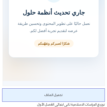
تحميل الملف
توزيع الدراسات الاسلامية ثاني ابتدائي الفصل الأول