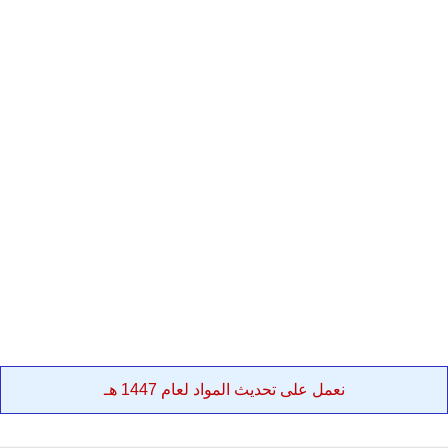
نعمل على تحديث المواد لعام 1447 هـ