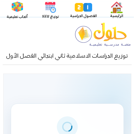
الرئيسية
الفصول الدراسية
توزيع ١٤٤٧
ألعاب تعليمية
توزيع الدراسات الاسلامية ثاني ابتدائي الفصل الأول