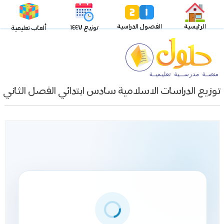
الرئيسية
الفصول الدراسية
توزيع ١٤٤٧
ألعاب تعليمية
توزيع الدراسات الاسلامية سادس ابتدائي الفصل الثاني