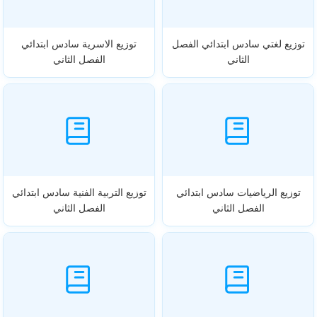
توزيع لغتي سادس ابتدائي الفصل
توزيع الاسرية سادس ابتدائي
الثاني
الفصل الثاني
توزيع الرياضيات سادس ابتدائي
توزيع التربية الفنية سادس ابتدائي
الفصل الثاني
الفصل الثاني