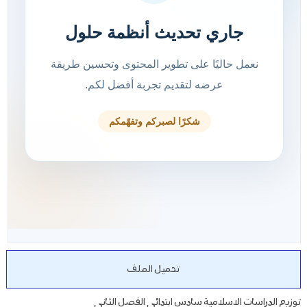
تحميل الملف
توزيع الدراسات الاسلامية سادس ابتدائي الفصل الثاني