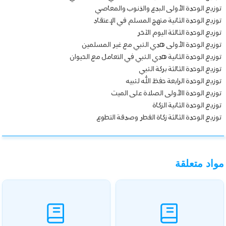
توزيع الوحدة الأولى البدع والذنوب والمعاصي
توزيع الوحدة الثانية منهج المسلم في الإعتقاد
توزيع الوحدة الثالثة اليوم الآخر
توزيع الوحدة الأولى هدي النبي مع غير المسلمين
توزيع الوحدة الثانية هدي النبي في التعامل مع الحيوان
توزيع الوحدة الثالثة بركة النبي
توزيع الوحدة الرابعة حفظ الله لنبيه
توزيع الوحدة االأولى الصلاة على الميت
توزيع الوحدة الثانية الزكاة
توزيع الوحدة الثالثة زكاة الفطر وصدقة التطوع
مواد متعلقة