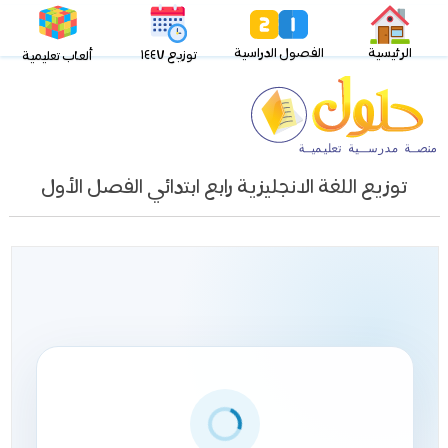
الرئيسية
الفصول الدراسية
توزيع ١٤٤٧
ألعاب تعليمية
توزيع اللغة الانجليزية رابع ابتدائي الفصل الأول