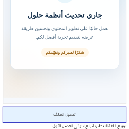
تحميل الملف
توزيع اللغة الانجليزية رابع ابتدائي الفصل الأول