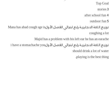
Top Goal
3 stories
4 after school fun
5 outdoor fun
توزيع اللغة الانجليزية رابع ابتدائي الفصل الأولMana has abad cough sge is
coughing a lot
Majid has a problem with his left ear he has an earache
توزيع اللغة الانجليزية رابع ابتدائي الفصل الأولi have a stomachache you
should drink a lot of water
playing is the best thing.