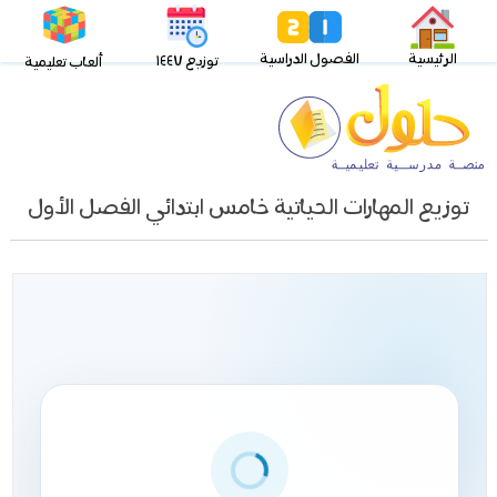
الرئيسية
الفصول الدراسية
توزيع ١٤٤٧
ألعاب تعليمية
توزيع المهارات الحياتية خامس ابتدائي الفصل الأول