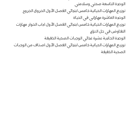
الوحدة التاسعة صحتي وسلامتي
توزيع المهارات الحياتية خامس ابتدائي الفصل الأول الحروق الجروح
الوحدة العاشرة مهاراتي في الحياة
توزيع المهارات الحياتية خامس ابتدائي الفصل الأول اداب الحوار مهارات
التفاوض في حل النزاع
الوحدة الحادية عشرة غذائي الوجبات الصحية الخفيفة
توزيع المهارات الحياتية خامس ابتدائي الفصل الأول اصناف من الوجبات
الصحية الخفيفة