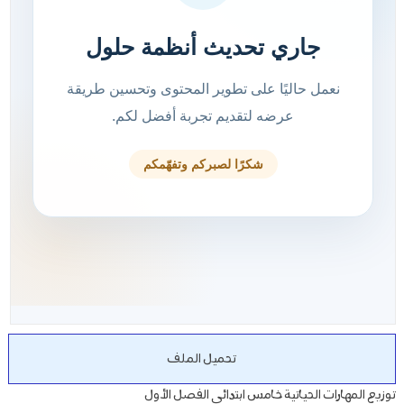
تحميل الملف
توزيع المهارات الحياتية خامس ابتدائي الفصل الأول