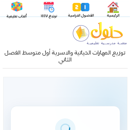
الرئيسية
الفصول الدراسية
توزيع ١٤٤٧
ألعاب تعليمية
توزيع المهارات الحياتية والاسرية أول متوسط الفصل
الثاني