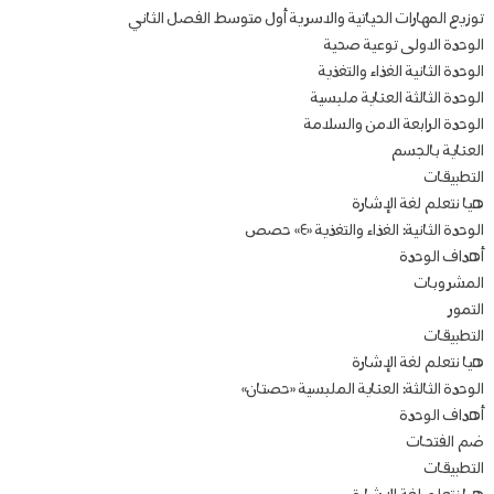
توزيع المهارات الحياتية والاسرية أول متوسط الفصل الثاني
الوحدة الاولى توعية صحية
الوحدة الثانية الغذاء والتغذية
الوحدة الثالثة العناية ملبسية
الوحدة الرابعة الامن والسلامة
العناية بالجسم
التطبيقات
هيا نتعلم لغة الإشارة
الوحدة الثانية: الغذاء والتغذية «٤» حصص
أهداف الوحدة
المشروبات
التمور
التطبيقات
هيا نتعلم لغة الإشارة
الوحدة الثالثة: العناية الملبسية «حصتان»
أهداف الوحدة
ضم الفتحات
التطبيقات