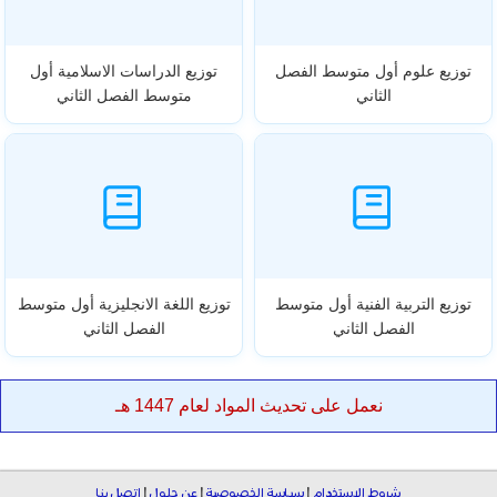
توزيع علوم أول متوسط الفصل
توزيع الدراسات الاسلامية أول
الثاني
متوسط الفصل الثاني
توزيع التربية الفنية أول متوسط
توزيع اللغة الانجليزية أول متوسط
الفصل الثاني
الفصل الثاني
نعمل على تحديث المواد لعام 1447 هـ
شروط الاستخدام
|
سياسة الخصوصية
|
عن حلول
|
اتصل بنا