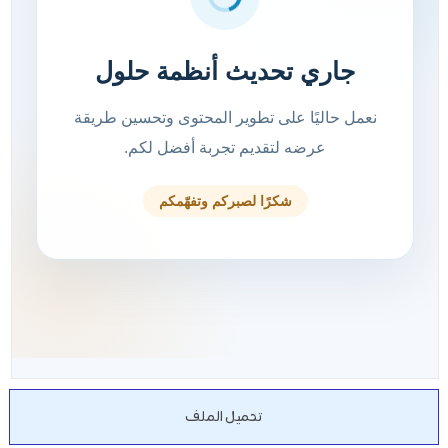
تحميل الملف