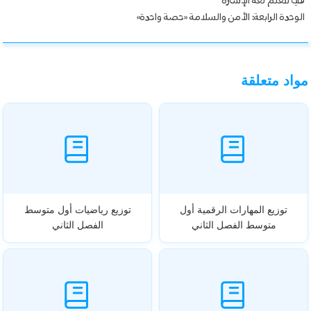
هيا نتعلم لغة الإشارة
الوحدة الرابعة: الأمن والسلامة «حصة واحدة»
مواد متعلقة
توزيع المهارات الرقمية أول
توزيع رياضيات أول متوسط
متوسط الفصل الثاني
الفصل الثاني