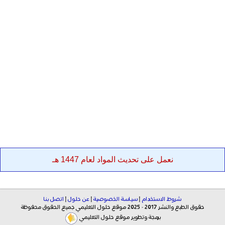
نعمل على تحديث المواد لعام 1447 هـ
شروط الاستخدام
|
سياسة الخصوصية
|
عن حلول
|
اتصل بنا
حقوق الطبع والنشر 2017 - 2025 موقع حلول التعليمي جميع الحقوق محفوظة
برمجة وتطوير موقع حلول التعليمي