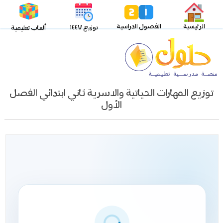
الرئيسية
الفصول الدراسية
توزيع ١٤٤٧
ألعاب تعليمية
توزيع المهارات الحياتية والاسرية ثاني ابتدائي الفصل
الأول