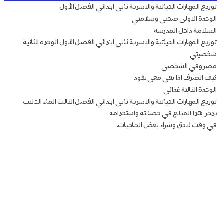
توزيع المهارات الحياتية والاسرية ثاني ابتدائي الفصل الأول
الوحدة الاولى صحتي وسلامتي
السلامة داخل المدرسة
توزيع المهارات الحياتية والاسرية ثاني ابتدائي الفصل الأول الوحدة الثانية
شخصيتي
مصروفي الشخصي
كيف اتصرف اذا بقي معي نقود
الوحدة الثالثة غذائي
توزيع المهارات الحياتية والاسرية ثاني ابتدائي الفصل الثالث الماء الحليب
يدخر هذا المبلغ في حصالته واستخدامه
في وقت لاحق وشراء بعض الحاجيات.