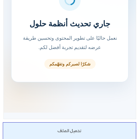
تحميل الملف