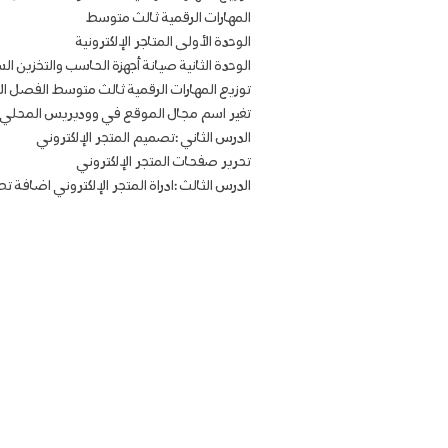
المهارات الرقمية ثالث متوسط
الوحدة الأولى المتاجر الإلكترونية
الوحدة الثانية صيانة أجهزة الحاسب والتخزين ال
توزيع المهارات الرقمية ثالث متوسط الفصل ال
تغير اسم مجال الموقع في ووديريس المحلي
الدرس الثاني :تصميم المتجر الإلكتروني
تحرير صفحات المتجر الإلكتروني
الدرس الثالث :ادراة المتجر الإلكتروني اضافة ت