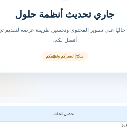
تحميل الملف
اول