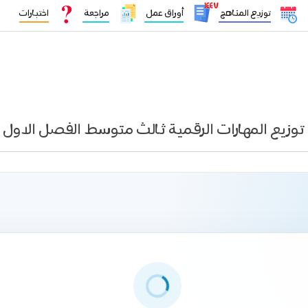
١٤٤٧
توزيع المناهج
أوراق عمل
مراجعة
اختبارات
توزيع المهارات الرقمية ثالث متوسط الفصل الاول