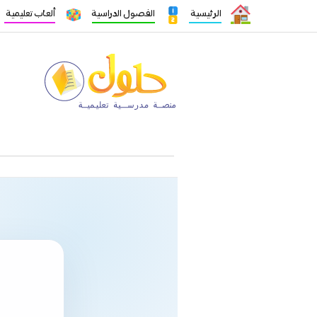
الرئيسية
الفصول الدراسية
ألعاب تعليمية