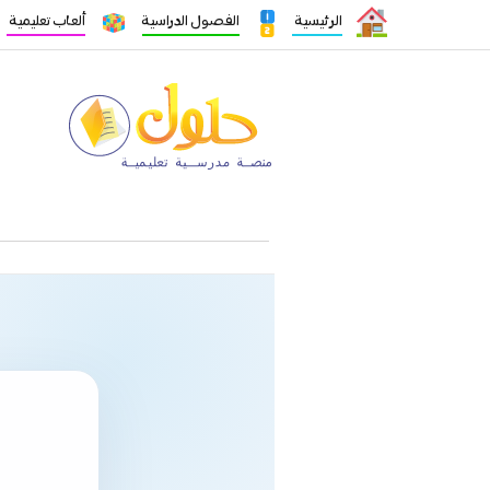
الرئيسية
الفصول الدراسية
ألعاب تعليمية