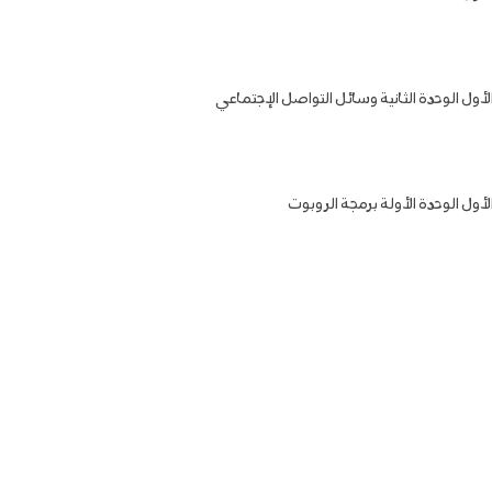
لأول الوحدة الثانية وسائل التواصل الإجتماعي
أول الوحدة الأولة برمجة الروبوت