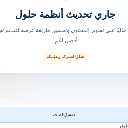
تحميل الملف
لأول