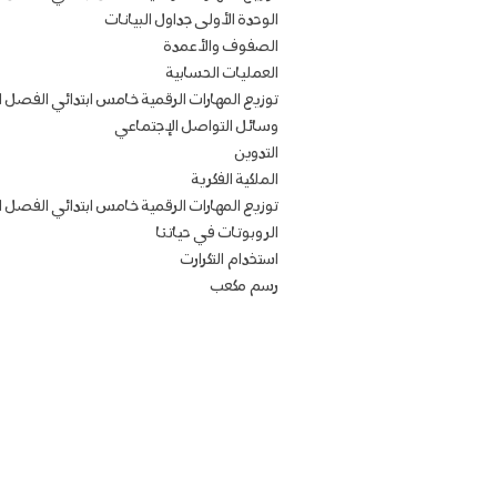
الوحدة الأولى جداول البيانات
الصفوف والأعمدة
العمليات الحسابية
توزيع المهارات الرقمية خامس ابتدائي الفصل ا
وسائل التواصل الإجتماعي
التدوين
الملكية الفكرية
توزيع المهارات الرقمية خامس ابتدائي الفصل ال
الروبوتات في حياتنا
استخدام التكرارت
رسم مكعب