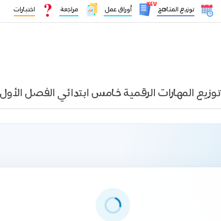
١٤٤٧
توزيع المناهج
أوراق عمل
مراجعة
اختبارات
توزيع المهارات الرقمية خامس ابتدائي الفصل الأول