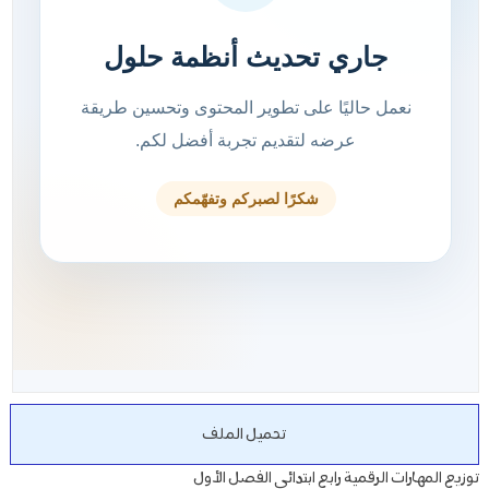
تحميل الملف
توزيع المهارات الرقمية رابع ابتدائي الفصل الأول