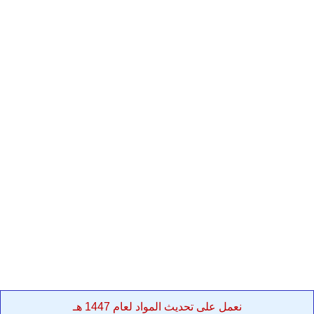
نعمل على تحديث المواد لعام 1447 هـ