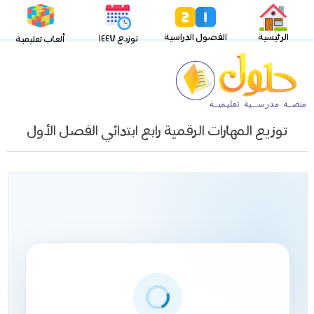
الرئيسية
الفصول الدراسية
توزيع ١٤٤٧
ألعاب تعليمية
توزيع المهارات الرقمية رابع ابتدائي الفصل الأول