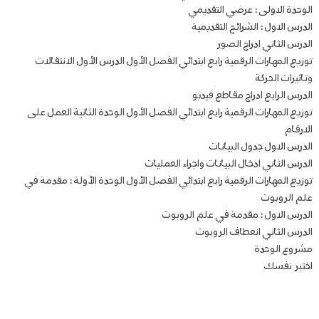
الوحدة الاولى : عرضي التقديمي
الدرس الاول : الشرائح التقديمية
الدرس الثاني ادراج الصور
توزيع المهارات الرقمية رابع ابتدائي الفصل الأول الدرس الأول الانتقالات
وتاثيرات الحركة
الدرس الرابع ادراج مقاطع فيديو
توزيع المهارات الرقمية رابع ابتدائي الفصل الأول الوحدة الثانية العمل على
الارقام
الدرس الاول جدول البيانات
الدرس الثاني ادخال البيانات واجراء العمليات
توزيع المهارات الرقمية رابع ابتدائي الفصل الأول الوحدة الأولة : مقدمة في
علم الروبوت
الدرس الاول : مقدمة في علم الروبوت
الدرس الثاني انعطاف الروبوت
مشروع الوحدة
اختبر نفسك