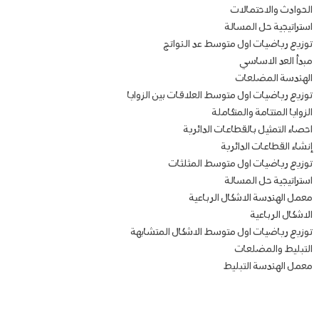
الحوادث والاحتمالات
استراتيجية حل المسالة
توزيع رياضيات اول متوسط عد النواتج
مبدأ العد الاساسي
الهندسة المضلعات
توزيع رياضيات اول متوسط العلاقات بين الزوايا
الزوايا المتتامة والمتكاملة
احصاء التمثيل بالقطاعات الدائرية
إنشاء القطاعات الدائرية
توزيع رياضيات اول متوسط المثلثات
استراتيجية حل المسالة
معمل الهندسة الاشكال الرباعية
الاشكال الرباعية
توزيع رياضيات اول متوسط الاشكال المتشابهة
التبليط والمضلعات
معمل الهندسة التبليط