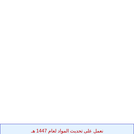
نعمل على تحديث المواد لعام 1447 هـ