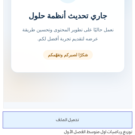
تحميل الملف
توزيع رياضيات اول متوسط الفصل الأول