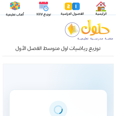
الرئيسية
الفصول الدراسية
توزيع ١٤٤٧
ألعاب تعليمية
توزيع رياضيات اول متوسط الفصل الأول