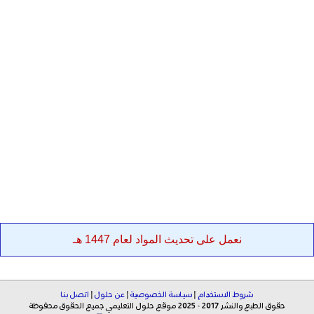
نعمل على تحديث المواد لعام 1447 هـ
شروط الاستخدام
|
سياسة الخصوصية
|
عن حلول
|
اتصل بنا
حقوق الطبع والنشر 2017 - 2025 موقع حلول التعليمي جميع الحقوق محفوظة