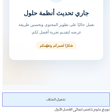
تحميل الملف
توزيع علوم خامس ابتدائي الفصل الأول