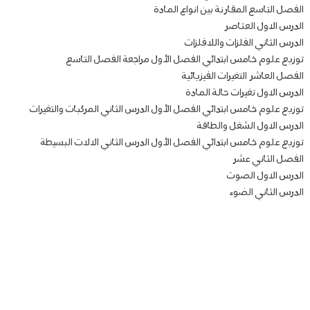
الفصل التاسع المقارنة بين انواع المادة
الدرس الاول العناصر
الدرس الثاني الفلزات واللافلزات
توزيع علوم خامس ابتدائي الفصل الأول مراجعة الفصل التاسع
الفصل العاشر التغيرات الفيزيائية
الدرس الاول تغيرات حالة المادة
توزيع علوم خامس ابتدائي الفصل الأول الدرس الثاني المركبات والتغيرات
الدرس الاول الشغل والطاقة
توزيع علوم خامس ابتدائي الفصل الأول الدرس الثاني الالات البسيطة
الفصل الثاني عشر
الدرس الاول الصوت
الدرس الثاني الضوء