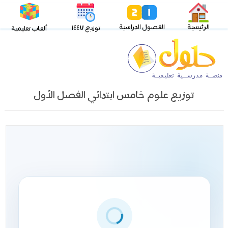
الرئيسية
الفصول الدراسية
توزيع ١٤٤٧
ألعاب تعليمية
توزيع علوم خامس ابتدائي الفصل الأول