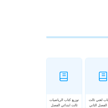
تاب لغتي ثالث
توزيع كتاب الرياضيات
 الفصل الثاني
ثالث ابتدائي الفصل