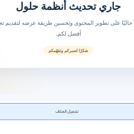
تحميل الملف