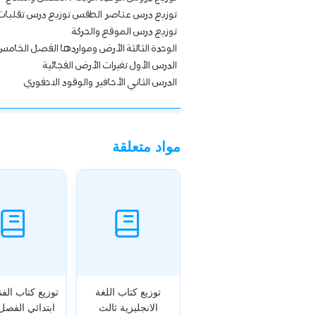
توزيع درس عناصر الطقس توزيع درس تقلبات 
توزيع درس الموقع والحركة
الوحدة الثالثة الأرض ومواردها الفصل الخامس
الدرس الأول تغيرات الأرض الفجائية
الدرس الثاني الأحافير والوقود الاحفوري
مواد متعلقة
توزيع كتاب اللغة
توزيع كتاب الفن
الانجليزية ثالث
ابتدائي الفصل 