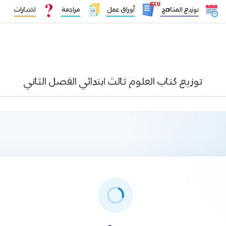
١٤٤٧
توزيع المناهج
أوراق عمل
مراجعة
اختبارات
توزيع كتاب العلوم ثالث ابتدائي الفصل الثاني