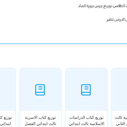
الطقس توزيع درس دورة الماء
 الارض تتغير
ية ثالث
توزيع كتاب الدراسات
توزيع كتاب الاسرية
توزيع ك
الثاني
الاسلامية ثالث ابتدائي
ثالث ابتدائي الفصل
ابتدائي