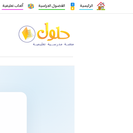
الرئيسية
الفصول الدراسية
ألعاب تعليمية