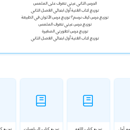
الدرس الثاني عيني تتعرف على الملمس
توزيع كتاب الفنية أول ابتدائي الفصل الثاني
توزيع درس كيف نرسم؟ توزيع درس الألوان في الطبيعة
توزيع درس عيني تتعرف الملمس
توزيع درس احفورتي الصغيرة
توزيع كتاب الفنية أول ابتدائي الفصل الثاني
وم أول
توزيع كتاب اللغة
توزيع كتاب الرياضيات
توزيع ك