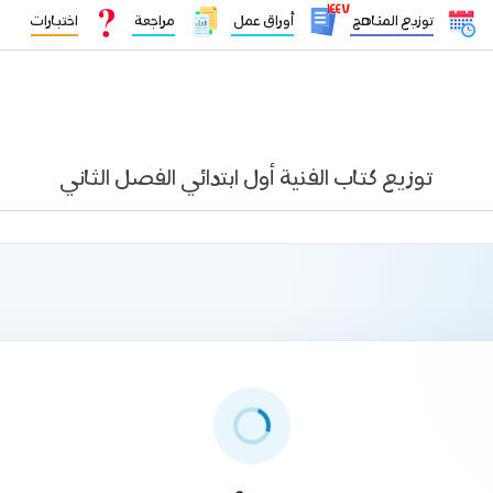
١٤٤٧
توزيع المناهج
أوراق عمل
مراجعة
اختبارات
توزيع كتاب الفنية أول ابتدائي الفصل الثاني