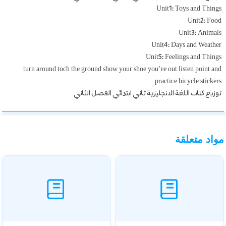
Unit1: Toys and Things
Unit2: Food
Unit3: Animals
Unit4: Days and Weather
Unit5: Feelings and Things
turn around toch the ground show your shoe you’re out listen point and
practice bicycle stickers
توزيع كتاب اللغة الانجليزية ثاني ابتدائي الفصل الثاني
مواد متعلقة