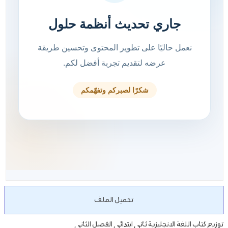
تحميل الملف
توزيع كتاب اللغة الانجليزية ثاني ابتدائي الفصل الثاني