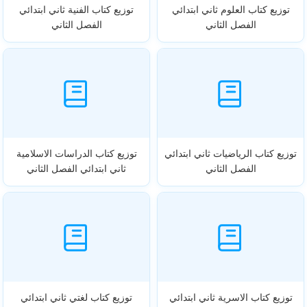
توزيع كتاب العلوم ثاني ابتدائي
توزيع كتاب الفنية ثاني ابتدائي
الفصل الثاني
الفصل الثاني
توزيع كتاب الرياضيات ثاني ابتدائي
توزيع كتاب الدراسات الاسلامية
الفصل الثاني
ثاني ابتدائي الفصل الثاني
توزيع كتاب الاسرية ثاني ابتدائي
توزيع كتاب لغتي ثاني ابتدائي