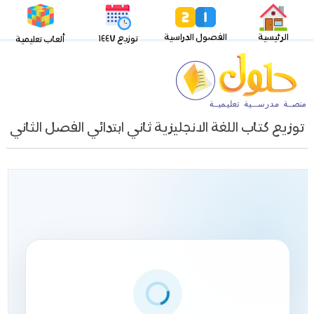
الرئيسية
الفصول الدراسية
توزيع ١٤٤٧
ألعاب تعليمية
توزيع كتاب اللغة الانجليزية ثاني ابتدائي الفصل الثاني