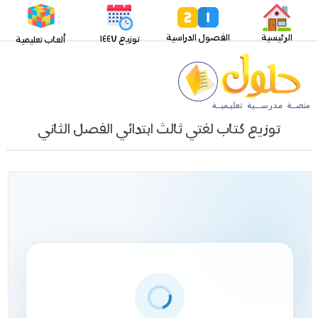
الرئيسية
الفصول الدراسية
توزيع ١٤٤٧
ألعاب تعليمية
توزيع كتاب لغتي ثالث ابتدائي الفصل الثاني