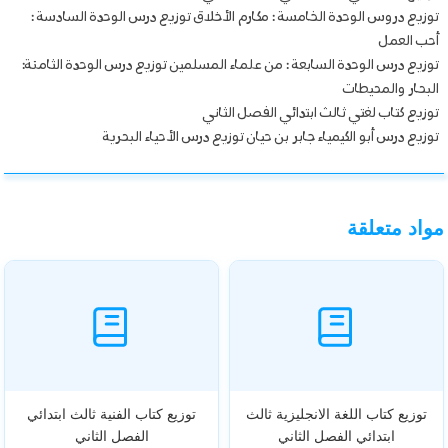
توزيع دروس الوحدة الخامسة : مكارم الأخلاق توزيع درس الوحدة السادسة :
أحب العمل
توزيع درس الوحدة السابعة : من علماء المسلمين توزيع درس الوحدة الثامنة:
البحار والمحيطات
توزيع كتاب لغتي ثالث ابتدائي الفصل الثاني
توزيع درس أبو الكيمياء جابر بن حيان توزيع درس الأحياء البحرية
مواد متعلقة
توزيع كتاب اللغة الانجليزية ثالث
توزيع كتاب الفنية ثالث ابتدائي
ابتدائي الفصل الثاني
الفصل الثاني