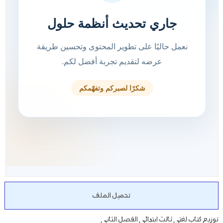
تحميل الملف
توزيع كتاب لغتي ثالث ابتدائي الفصل الثاني