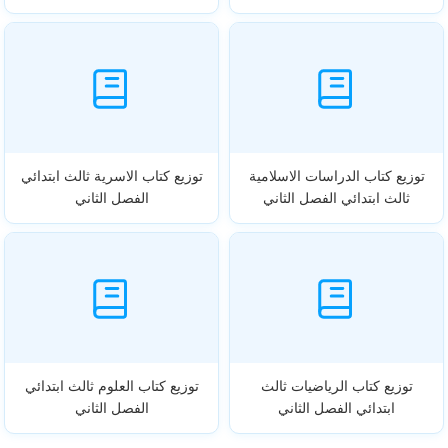
توزيع كتاب الدراسات الاسلامية
توزيع كتاب الاسرية ثالث ابتدائي
ثالث ابتدائي الفصل الثاني
الفصل الثاني
توزيع كتاب الرياضيات ثالث
توزيع كتاب العلوم ثالث ابتدائي
ابتدائي الفصل الثاني
الفصل الثاني