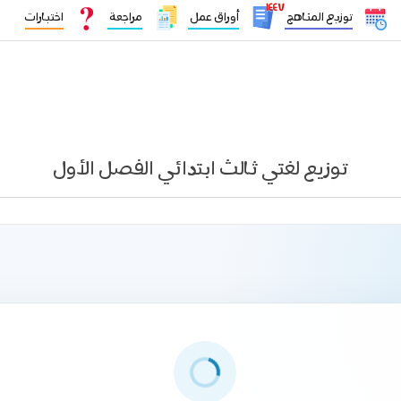
١٤٤٧
توزيع المناهج
أوراق عمل
مراجعة
اختبارات
توزيع لغتي ثالث ابتدائي الفصل الأول