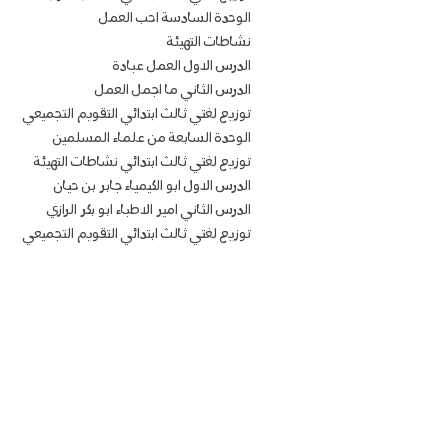
الوحدة السادسة احب العمل
نشاطات التهيئة
الدرس الاول العمل عبادة
الدرس الثاني ما اجمل العمل
توزيع لغتي ثالث ابتدائي التقويم التجميعي
الوحدة السابعة من علماء المسلمين
توزيع لغتي ثالث ابتدائي نشاطات التهيئة
الدرس الاول ابو الكيمياء جابر بن حيان
الدرس الثاني امير الاطباء ابو بكر الرازي
توزيع لغتي ثالث ابتدائي التقويم التجميعي