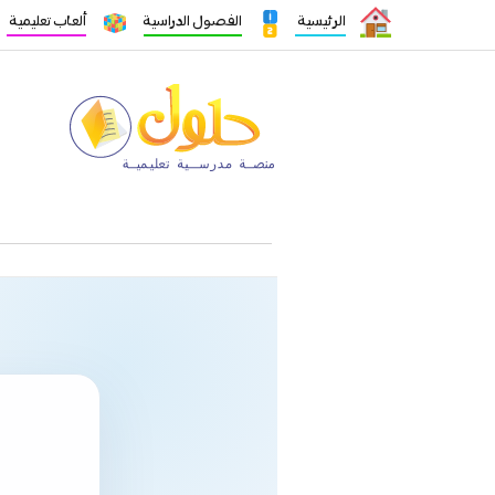
الرئيسية
الفصول الدراسية
ألعاب تعليمية