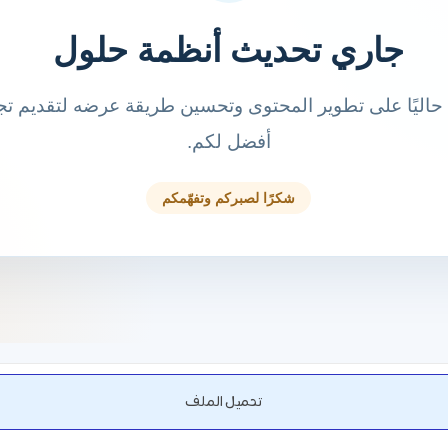
تحميل الملف