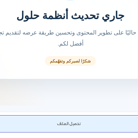
تحميل الملف