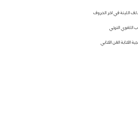
لف اللينة في اخر الحروف
 اللغوي الترجي
 الكتابة الفن الكتابي