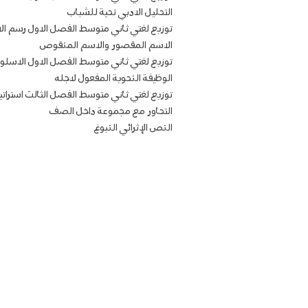
التحليل الادبي تحية للشباب
توزيع لغتي ثاني متوسط الفصل الاول رسم الا
الاسم المقصور والاسم المنقوص
توزيع لغتي ثاني متوسط الفصل الاول الاسلوب
الوظيفة النحوية المفعول لاجله
توزيع لغتي ثاني متوسط الفصل الثالث استراتيجية
التحاور مع مجموعة داخل الصف
النص الإثرائي النبوغ