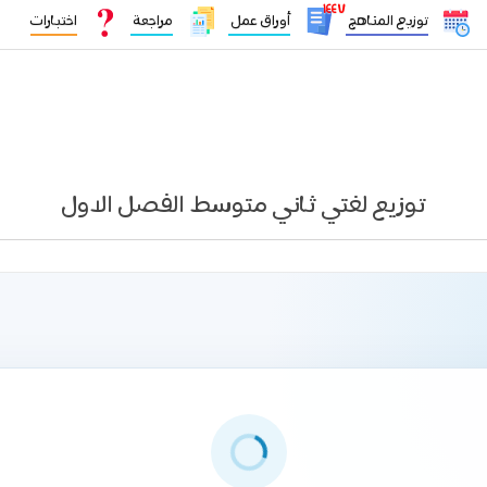
١٤٤٧
توزيع المناهج
أوراق عمل
مراجعة
اختبارات
توزيع لغتي ثاني متوسط الفصل الاول