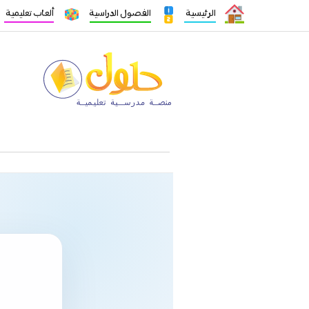
الرئيسية
الفصول الدراسية
ألعاب تعليمية