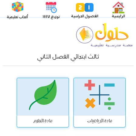
الرئيسية
الفصول الدراسية
توزيع ١٤٤٧
ألعاب تعليمية
ثالث ابتدائي الفصل الثاني
مادة الرياضيات
مادة العلوم