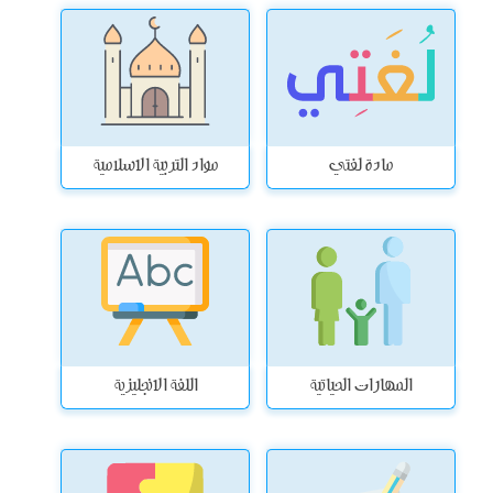
مادة لغتي
مواد التربية الاسلامية
المهارات الحياتية
اللغة الانجليزية