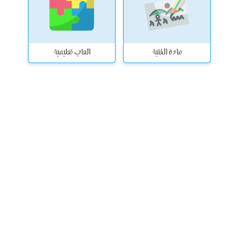
مادة الفنية
العاب تعليمية