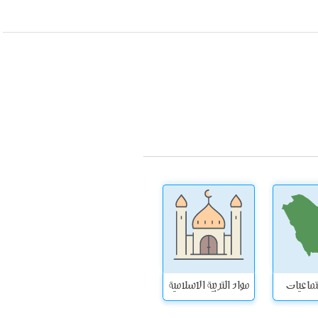
تماعيات
مواد التربية الاسلامية