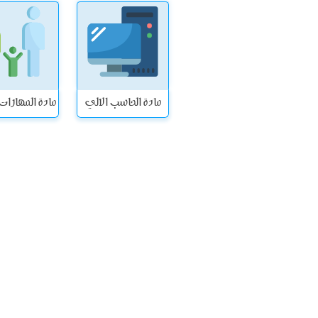
مادة الحاسب الالي
مادة المهارات ا