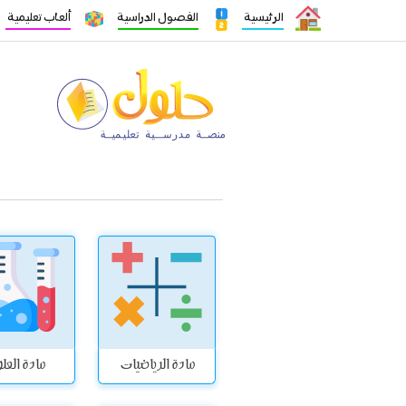
الرئيسية
الفصول الدراسية
ألعاب تعليمية
مادة الرياضيات
مادة العل