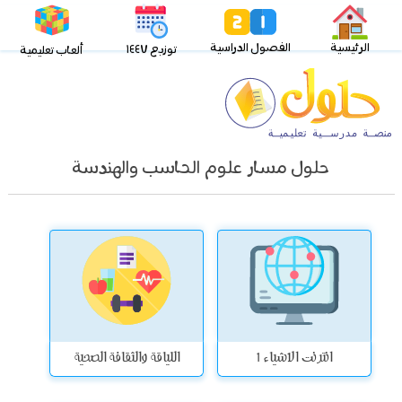
الرئيسية
الفصول الدراسية
توزيع ١٤٤٧
ألعاب تعليمية
حلول مسار علوم الحاسب والهندسة
انترنت الاشياء 1
اللياقة والثقافة الصحية