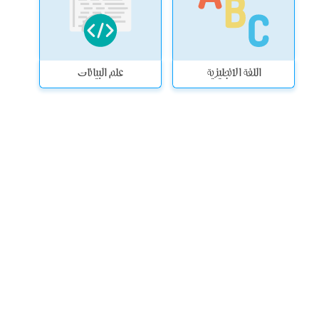
اللغة الانجليزية
علم البيانات