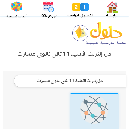
الرئيسية
الفصول الدراسية
توزيع ١٤٤٧
ألعاب تعليمية
حل إنترنت الأشياء 1-1 ثاني ثانوي مسارات
حل إنترنت الأشياء 1-1 ثاني ثانوي مسارات