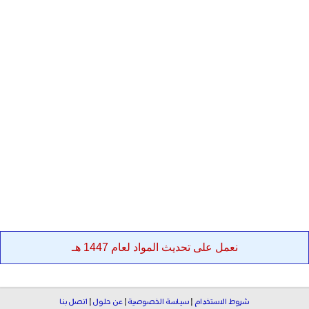
نعمل على تحديث المواد لعام 1447 هـ
شروط الاستخدام
|
سياسة الخصوصية
|
عن حلول
|
اتصل بنا