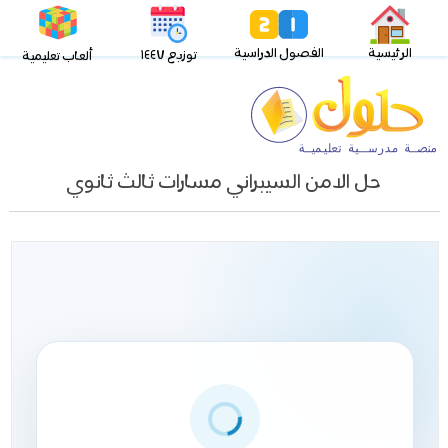
الرئيسية
الفصول الدراسية
توزيع ١٤٤٧
ألعاب تعليمية
حل الامن السيبراني مسارات ثالث ثانوي