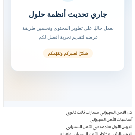
حل الامن السيبراني مسارات ثالث ثانوي
أساسيات الأمن السيبراني
الدرس الأول مقدمة في الأمن السيبراني
الدرس الثاني مخاطر الأمن السيبراني وثغراته