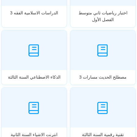
اختبار رياضيات ثاني متوسط
الدراسات الاسلامية الفقه 3
الفصل الأول
مصطلح الحديث مسارات 3
الذكاء الاصطناعي السنة الثالثة
تقنية رقمية السنة الثالثة
انترنت الاشياء السنة الثانية