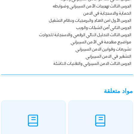
الدرس الثالث تهديدات الأمن السيبراني وضوابطه
الحماية والاستجابة في الامن
الدرس الأول امن العتاد والبرمجيات ونظام التشغيل
الدرس الثاني أمن الشبكات والويب
الدرس الثالث التحليل النائي الرقمي والاستجابة للحوادث
مواضيع متقدمة في الأمن السيبراني
تشريعات وقوانين الامن السيبراني
التشفير في الامن السيبراني
الدرس الثالث الامن السيبراني والتقنيات الناشئة
مواد متعلقة