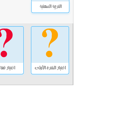
التربية المهنية
اختبار الفترة الأولى
اختبار نه