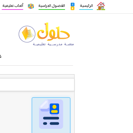
الرئيسية
الفصول الدراسية
ألعاب تعليمية
ح