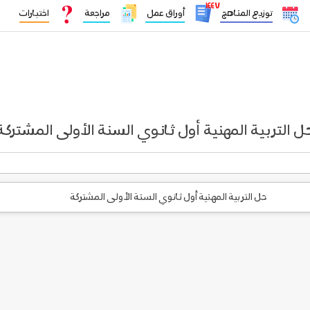
١٤٤٧
توزيع المناهج
أوراق عمل
مراجعة
اختبارات
ل التربية المهنية أول ثانوي السنة الأولى المشتركة
حل التربية المهنية أول ثانوي السنة الأولى المشتركة