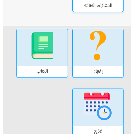
المهارات الحياتية
إختبار
الكتاب
توزيع