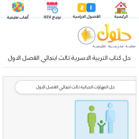
الرئيسية
الفصول الدراسية
توزيع ١٤٤٧
ألعاب تعليمية
حل كتاب التربية الاسرية ثالث ابتدائي الفصل الاول
حل المهارات الحياتية ثالث ابتدائي الفصل الاول