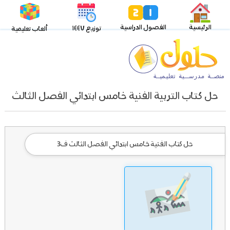
الرئيسية
الفصول الدراسية
توزيع ١٤٤٧
ألعاب تعليمية
حل كتاب التربية الفنية خامس ابتدائي الفصل الثالث
حل كتاب الفنية خامس ابتدائي الفصل الثالث ف3