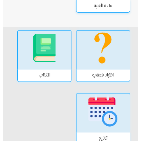
مادة الفنية
اختبار نصفي
الكتاب
توزيع