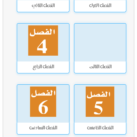
الفصل الاول
الفصل الثاني
الفصل الثالث
الفصل الرابع
الفصل الخامس
الفصل السادس