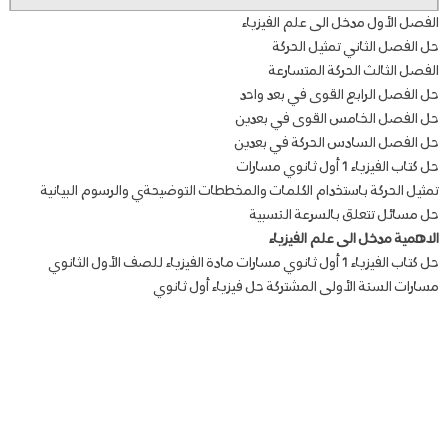
الفصل الأول مدخل الى علم الفيزياء
حل الفصل الثاني تمثيل الحركة
الفصل الثالث الحركة المتسارعة
حل الفصل الرابع القوى في بعد واحد
حل الفصل الخامس القوى في بعدين
حل الفصل السادس الحركة في بعدين
حل كتاب الفيزياء 1 أول ثانوي مسارات
تمثيل الحركة باستخدام الكلمات والمخططات التوضيحةي والرسوم البيانية
حل مسائل تتعلق بالسرعة النسبية
الاهمية مدخل الى علم الفيزياء
حل كتاب الفيزياء 1 أول ثانوي مسارات مادة الفيزياء للصف الأول الثانوي
مسارات السنة الأولى المشتركة حل فيزياء أول ثانوي