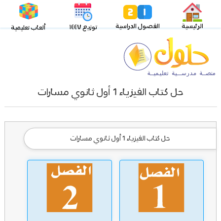
الرئيسية
الفصول الدراسية
توزيع ١٤٤٧
ألعاب تعليمية
حل كتاب الفيزياء 1 أول ثانوي مسارات
حل كتاب الفيزياء 1 أول ثانوي مسارات