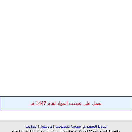
نعمل على تحديث المواد لعام 1447 هـ
شروط الاستخدام
|
سياسة الخصوصية
|
عن حلول
|
اتصل بنا
حقوق الطبع والنشر 2017 - 2025 موقع حلول التعليمي جميع الحقوق محفوظة