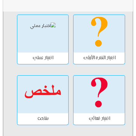
اختبار الفترة الأولى
اختبار عملي
اختبار نهائي
ملخص