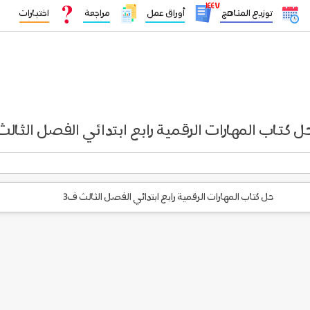
١٤٤٧
توزيع المناهج
أوراق عمل
مراجعة
اختبارات
ل كتاب المهارات الرقمية رابع ابتدائي الفصل الثالث
حل كتاب المهارات الرقمية رابع ابتدائي الفصل الثالث ف3