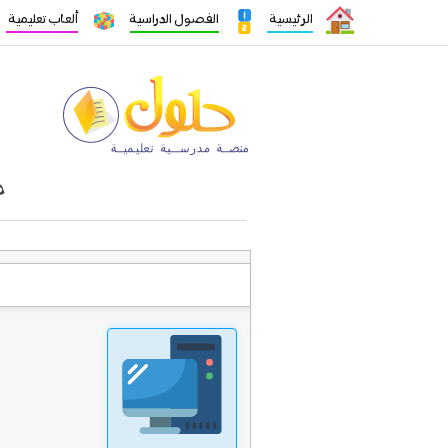
الرئيسية
الفصول الدراسية
ألعاب تعليمية
ح