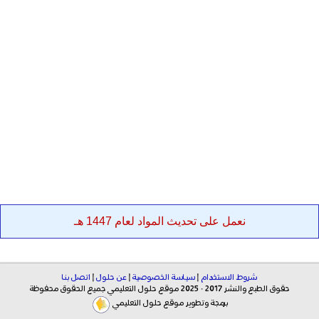
نعمل على تحديث المواد لعام 1447 هـ
شروط الاستخدام
|
سياسة الخصوصية
|
عن حلول
|
اتصل بنا
حقوق الطبع والنشر 2017 - 2025 موقع حلول التعليمي جميع الحقوق محفوظة
برمجة وتطوير موقع حلول التعليمي