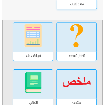
مادة لغتي
اختبار نصفي
أوراق عمل
ملخص
الكتاب