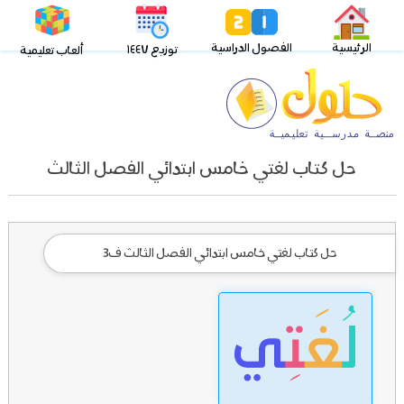
الرئيسية
الفصول الدراسية
توزيع ١٤٤٧
ألعاب تعليمية
حل كتاب لغتي خامس ابتدائي الفصل الثالث
حل كتاب لغتي خامس ابتدائي الفصل الثالث ف3