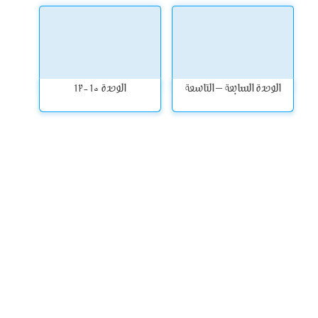
الوحدة السابعة – التاسعة
الوحدة 10 -12