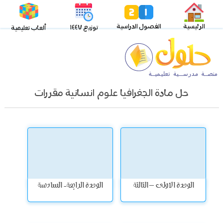
الرئيسية
الفصول الدراسية
توزيع ١٤٤٧
ألعاب تعليمية
حل مادة الجغرافيا علوم انسانية مقررات
الوحدة الاولى – الثالثة
الوحدة الرابعة- السادسة