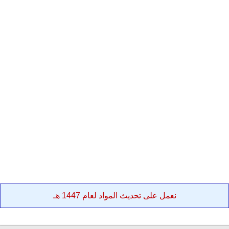
نعمل على تحديث المواد لعام 1447 هـ