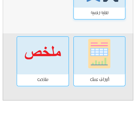
تقنية رقمية
أوراق عمل
ملخص