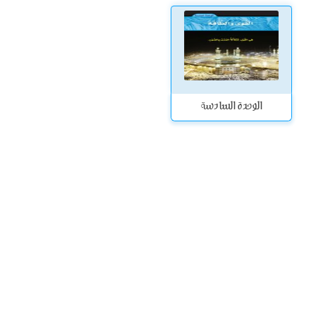
الوحدة السادسة