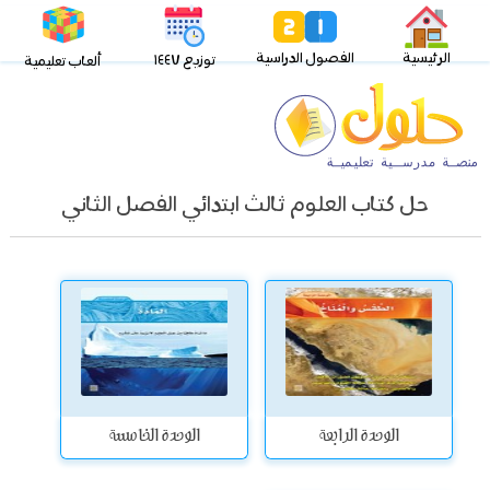
الرئيسية
الفصول الدراسية
توزيع ١٤٤٧
ألعاب تعليمية
حل كتاب العلوم ثالث ابتدائي الفصل الثاني
الوحدة الرابعة
الوحدة الخامسة