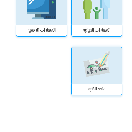
المهارات الحياتية
المهارات الرقمية
مادة الفنية