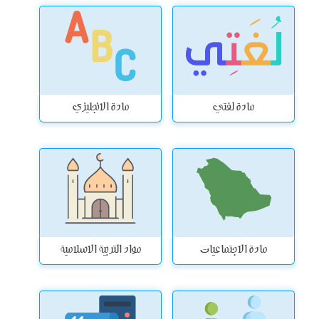
مادة لغتي
مادة الانجليزي
مادة الاجتماعيات
مواد التربية الاسلامية