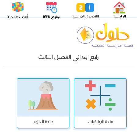
الرئيسية
الفصول الدراسية
توزيع ١٤٤٧
ألعاب تعليمية
رابع ابتدائي الفصل الثالث
مادة الرياضيات
مادة العلوم