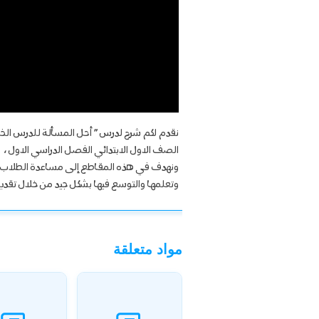
نقدم لكم شرح لدرس ” أحل المسألة للدرس ال
الصف الاول الابتدائي الفصل الدراسي الاول ،
ونهدف في هذه المقاطع إلى مساعدة الطلاب ع
وتعلمها والتوسع فيها بشكل جيد من خلال تقديمنا
مواد متعلقة