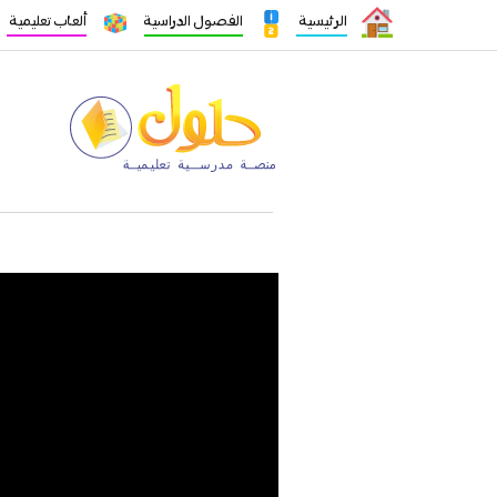
الرئيسية
الفصول الدراسية
ألعاب تعليمية