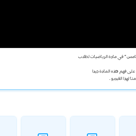
خامس ” في مادة الرياضيات لطلاب
لى فهم هذه المادة جيدا
 لهذا الفيديو .