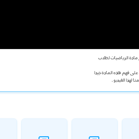
مادة الرياضيات لطلاب
لى فهم هذه المادة جيدا
 لهذا الفيديو .