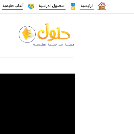
الرئيسية
الفصول الدراسية
ألعاب تعليمية