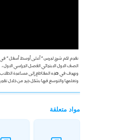
نقدم لكم شرح لدرس ” أعلى أوسط أسفل ” في 
الصف الاول الابتدائي الفصل الدراسي الاول ،
ونهدف في هذه المقاطع إلى مساعدة الطلاب ع
وتعلمها والتوسع فيها بشكل جيد من خلال تقديمنا
مواد متعلقة