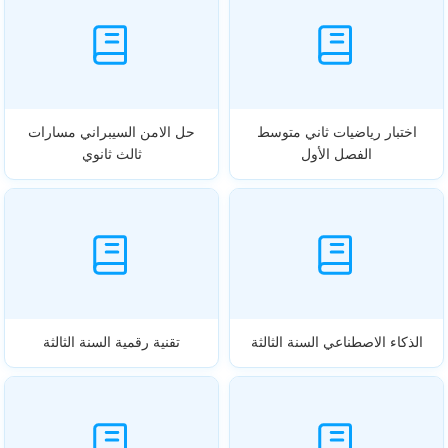
اختبار رياضيات ثاني متوسط
حل الامن السيبراني مسارات
الفصل الأول
ثالث ثانوي
الذكاء الاصطناعي السنة الثالثة
تقنية رقمية السنة الثالثة