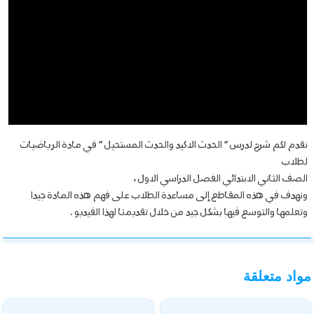
نقدم لكم شرح لدرس ” الحدث الاكيد والحدث المستحيل ” في مادة الرياضيات
لطلاب
الصف الثاني الابتدائي الفصل الدراسي الاول ،
ونهدف في هذه المقاطع إلى مساعدة الطلاب على فهم هذه المادة جيدا
وتعلمها والتوسع فيها بشكل جيد من خلال تقديمنا لهذا الفيديو .
مواد متعلقة