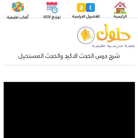
الرئيسية
الفصول الدراسية
توزيع ١٤٤٧
ألعاب تعليمية
شرح درس الحدث الاكيد والحدث المستحيل