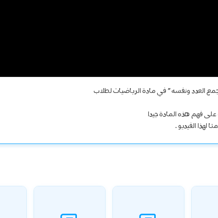
جمع العدد ونفسه ” في مادة الرياضيات لطلاب
لى فهم هذه المادة جيدا
 لهذا الفيديو .