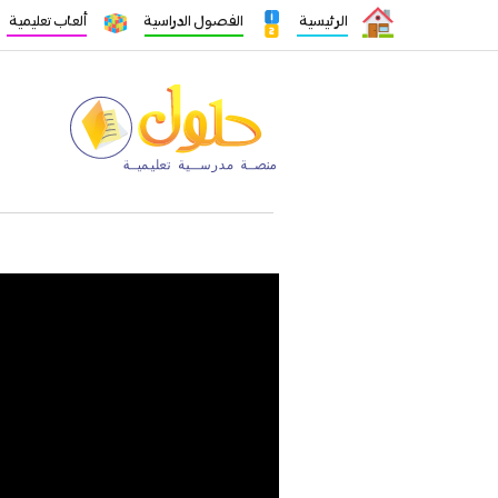
الرئيسية
الفصول الدراسية
ألعاب تعليمية