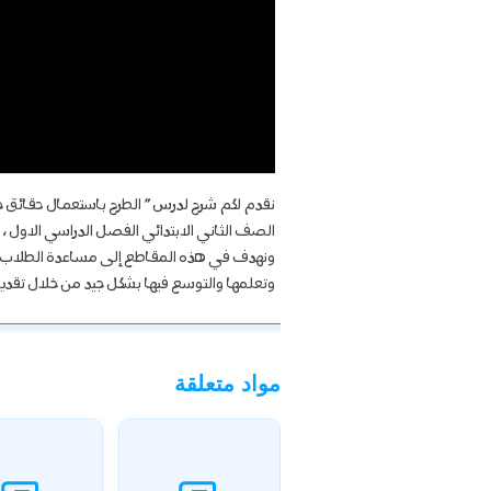
نقدم لكم شرح لدرس ” الطرح باستعمال حقائق 
الصف الثاني الابتدائي الفصل الدراسي الاول ،
ونهدف في هذه المقاطع إلى مساعدة الطلاب ع
وتعلمها والتوسع فيها بشكل جيد من خلال تقديمنا
مواد متعلقة