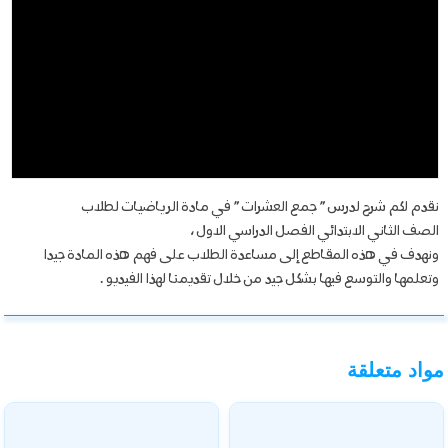
نقدم لكم شرح لدرس ” جمع العشرات ” في مادة الرياضيات لطلاب
الصف الثاني الابتدائي الفصل الدراسي الاول ،
ونهدف في هذه المقاطع إلى مساعدة الطلاب على فهم هذه المادة جيدا
وتعلمها والتوسع فيها بشكل جيد من خلال تقديمنا لهذا الفيديو .
مواد متعلقة