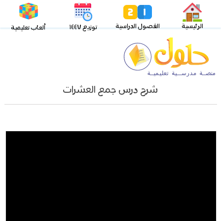
الرئيسية
الفصول الدراسية
توزيع ١٤٤٧
ألعاب تعليمية
شرح درس جمع العشرات