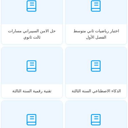
اختبار رياضيات ثاني متوسط
حل الامن السيبراني مسارات
الفصل الأول
ثالث ثانوي
الذكاء الاصطناعي السنة الثالثة
تقنية رقمية السنة الثالثة