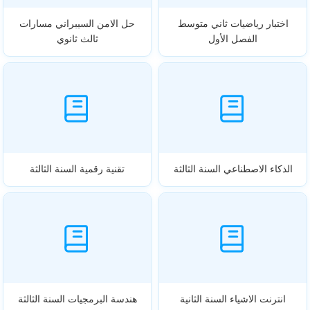
اختبار رياضيات ثاني متوسط
حل الامن السيبراني مسارات
الفصل الأول
ثالث ثانوي
الذكاء الاصطناعي السنة الثالثة
تقنية رقمية السنة الثالثة
انترنت الاشياء السنة الثانية
هندسة البرمجيات السنة الثالثة