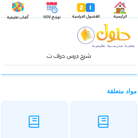
الرئيسية
الفصول الدراسية
توزيع ١٤٤٧
ألعاب تعليمية
شرح درس حرف ت
مواد متعلقة