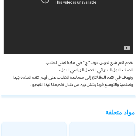
نقدم لكم شرح لدرس حرف ” ج ” في مادة لغتي لطلاب
الصف الاول الابتدائي الفصل الدراسي الاول ،
ونهدف في هذه المقاطع إلى مساعدة الطلاب على فهم هذه المادة جيدا
وتعلمها والتوسع فيها بشكل جيد من خلال تقديمنا لهذا الفيديو .
مواد متعلقة