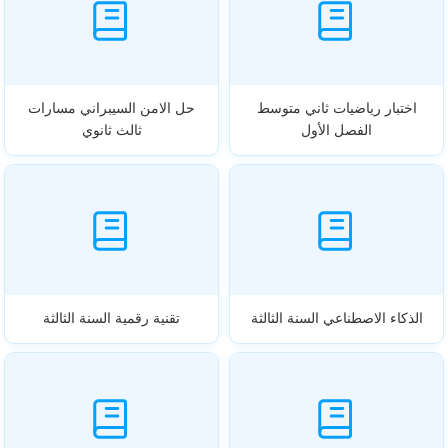
اختبار رياضيات ثاني متوسط
حل الامن السيبراني مسارات
الفصل الأول
ثالث ثانوي
الذكاء الاصطناعي السنة الثالثة
تقنية رقمية السنة الثالثة