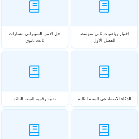
اختبار رياضيات ثاني متوسط
حل الامن السيبراني مسارات
الفصل الأول
ثالث ثانوي
الذكاء الاصطناعي السنة الثالثة
تقنية رقمية السنة الثالثة