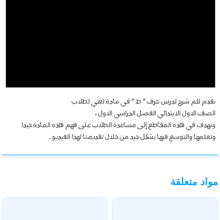
نقدم لكم شرح لدرس حرف ” ط ” في مادة لغتي لطلاب
الصف الاول الابتدائي الفصل الدراسي الاول ،
ونهدف في هذه المقاطع إلى مساعدة الطلاب على فهم هذه المادة جيدا
وتعلمها والتوسع فيها بشكل جيد من خلال تقديمنا لهذا الفيديو .
مواد متعلقة