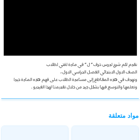
نقدم لكم شرح لدرس حرف ” ل ” في مادة لغتي لطلاب
الصف الاول الابتدائي الفصل الدراسي الاول ،
ونهدف في هذه المقاطع إلى مساعدة الطلاب على فهم هذه المادة جيدا
وتعلمها والتوسع فيها بشكل جيد من خلال تقديمنا لهذا الفيديو .
مواد متعلقة