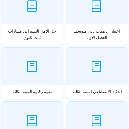
اختبار رياضيات ثاني متوسط
حل الامن السيبراني مسارات
الفصل الأول
ثالث ثانوي
الذكاء الاصطناعي السنة الثالثة
تقنية رقمية السنة الثالثة