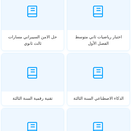
اختبار رياضيات ثاني متوسط
حل الامن السيبراني مسارات
الفصل الأول
ثالث ثانوي
الذكاء الاصطناعي السنة الثالثة
تقنية رقمية السنة الثالثة