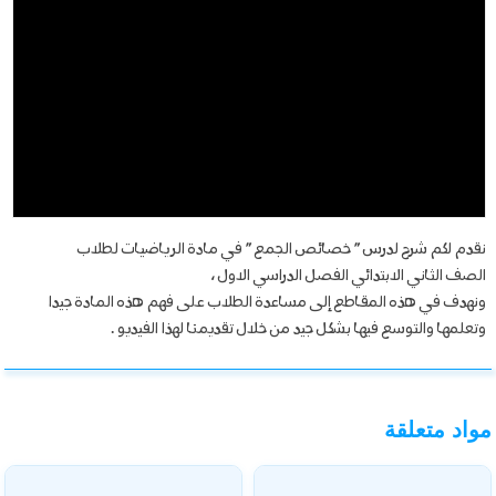
نقدم لكم شرح لدرس ” خصائص الجمع ” في مادة الرياضيات لطلاب
الصف الثاني الابتدائي الفصل الدراسي الاول ،
ونهدف في هذه المقاطع إلى مساعدة الطلاب على فهم هذه المادة جيدا
وتعلمها والتوسع فيها بشكل جيد من خلال تقديمنا لهذا الفيديو .
مواد متعلقة