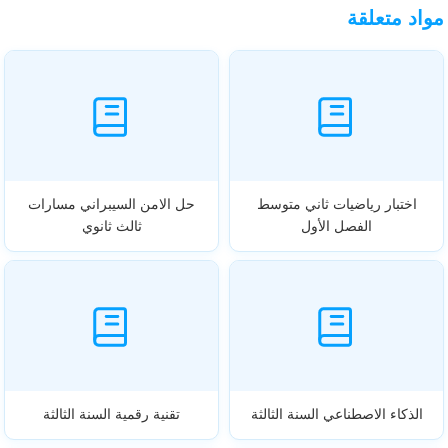
مواد متعلقة
اختبار رياضيات ثاني متوسط
حل الامن السيبراني مسارات
الفصل الأول
ثالث ثانوي
الذكاء الاصطناعي السنة الثالثة
تقنية رقمية السنة الثالثة