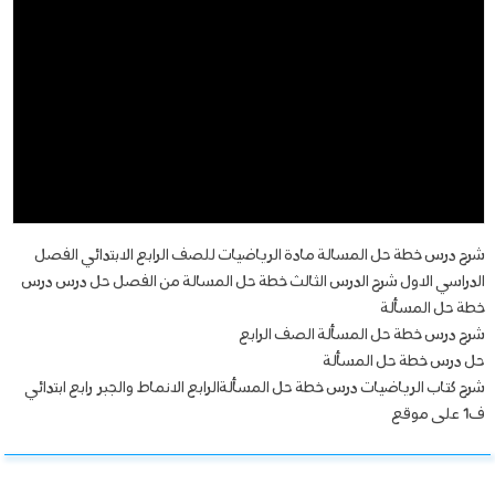
شرح درس خطة حل المسالة مادة الرياضيات للصف الرابع الابتدائي الفصل
الدراسي الاول شرح الدرس الثالث خطة حل المسالة من الفصل حل درس درس
خطة حل المسألة
شرح درس خطة حل المسألة الصف الرابع
حل درس خطة حل المسألة
شرح كتاب الرياضيات درس خطة حل المسألةالرابع الانماط والجبر رابع ابتدائي
ف1 على موقع