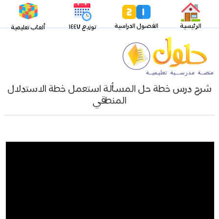
الرئيسية
الفصول الدراسية
توزيع ١٤٤٧
ألعاب تعليمية
شرح درس خطة حل المسألة استعمل خطة الاستدلال
المنطقي